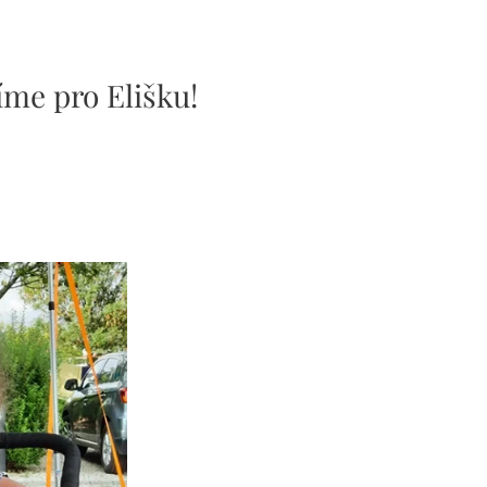
me pro Elišku!